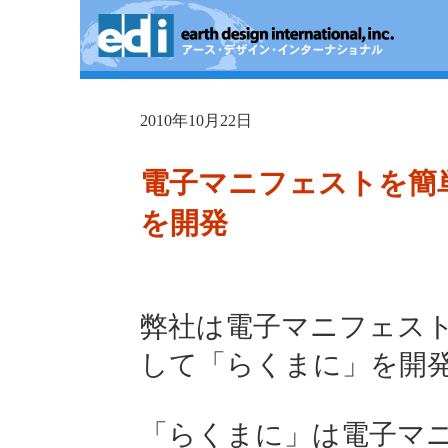
2010年10月22日
電子マニフェストを簡
を開発
弊社は電子マニフェス
して「らくまに」を開
「らくまに」は電子マ