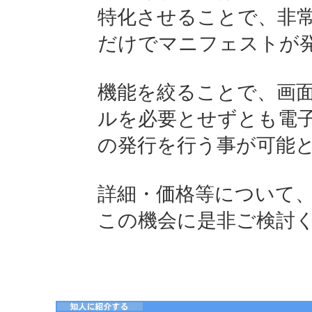
特化させることで、非
だけでマニフェストが
機能を絞ることで、画
ルを必要とせずとも電
の発行を行う事が可能
詳細・価格等について
この機会に是非ご検討